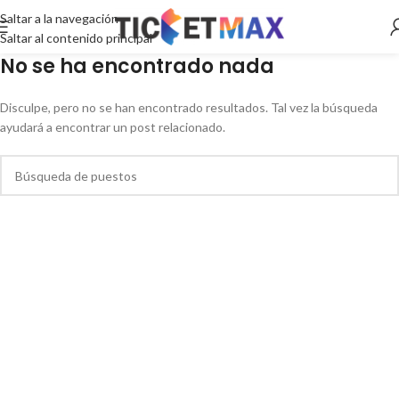
Saltar a la navegación
Saltar al contenido principal
No se ha encontrado nada
Disculpe, pero no se han encontrado resultados. Tal vez la búsqueda
ayudará a encontrar un post relacionado.