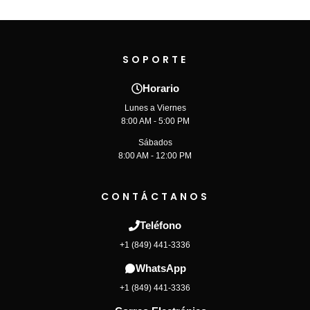
SOPORTE
Horario
Lunes a Viernes
8:00 AM - 5:00 PM
Sábados
8:00 AM - 12:00 PM
CONTÁCTANOS
Teléfono
+1 (849) 441-3336
WhatsApp
+1 (849) 441-3336