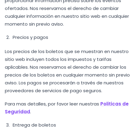
proporcionar información precisa sobre los eventos
ofertados. Nos reservamos el derecho de cambiar
cualquier información en nuestro sitio web en cualquier
momento sin previo aviso.
Precios y pagos
Los precios de los boletos que se muestran en nuestro
sitio web incluyen todos los impuestos y tarifas
aplicables. Nos reservamos el derecho de cambiar los
precios de los boletos en cualquier momento sin previo
aviso. Los pagos se procesarán a través de nuestros
proveedores de servicios de pago seguros.
Para mas detalles, por favor leer nuestras
Politicas de
Seguridad
.
Entrega de boletos