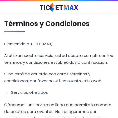
Términos y Condiciones
Bienvenido a TICKETMAX,
Al utilizar nuestro servicio, usted acepta cumplir con los
términos y condiciones establecidos a continuación.
Si no está de acuerdo con estos términos y
condiciones, por favor no utilice nuestro sitio web.
Servicios ofrecidos
Ofrecemos un servicio en línea que permite la compra
de boletos para eventos. Nos aseguramos por