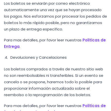
Los boletos se enviarán por correo electrónico
automaticamente una vez que se hayan procesado
los pagos. Nos esforzamos por procesar los pedidos de
boletos lo más rápido posible, pero no garantizamos
un plazo de entrega específico.
Para mas detalles, por favor leer nuestras
Politicas de
Entrega
.
Devoluciones y Cancelaciones
Los boletos comprados a través de nuestro sitio web
no son reembolsables ni transferibles. Si un evento se
cancela o se pospone, haremos todo lo posible para
proporcionar información actualizada sobre el
reembolso o la reprogramación de los boletos.
Para mas detalles, por favor leer nuestras
Politicas de