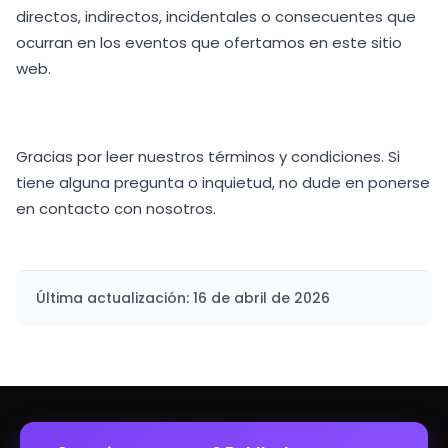
directos, indirectos, incidentales o consecuentes que
ocurran en los eventos que ofertamos en este sitio
web.
Gracias por leer nuestros términos y condiciones. Si
tiene alguna pregunta o inquietud, no dude en ponerse
en contacto con nosotros.
Última actualización: 16 de abril de 2026