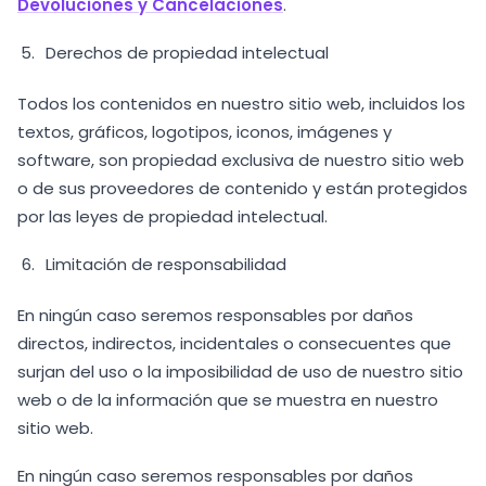
Devoluciones y Cancelaciones
.
Derechos de propiedad intelectual
Todos los contenidos en nuestro sitio web, incluidos los
textos, gráficos, logotipos, iconos, imágenes y
software, son propiedad exclusiva de nuestro sitio web
o de sus proveedores de contenido y están protegidos
por las leyes de propiedad intelectual.
Limitación de responsabilidad
En ningún caso seremos responsables por daños
directos, indirectos, incidentales o consecuentes que
surjan del uso o la imposibilidad de uso de nuestro sitio
web o de la información que se muestra en nuestro
sitio web.
En ningún caso seremos responsables por daños