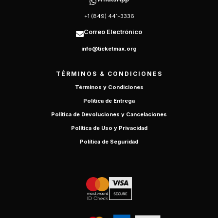
+1 (849) 441-3336
Correo Electrónico
info@ticketmax.org
TÉRMINOS & CONDICIONES
Términos y Condiciones
Política de Entrega
Política de Devoluciones y Cancelaciones
Política de Uso y Privacidad
Política de Seguridad