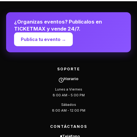
¿Organizas eventos? Publícalos en
TICKETMAX y vende 24/7.
Publica tu evento →
SOPORTE
Horario
Lunes a Viernes
8:00 AM - 5:00 PM
Sábados
8:00 AM - 12:00 PM
CONTÁCTANOS
Teléfono