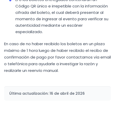
Código QR único e irrepetible con la información
cifrada del boleto, el cual deberá presentar al
momento de ingresar al evento para verificar su
autenticidad mediante un escáner
especializado.
En caso de no haber recibido los boletos en un plazo
máximo de 1 hora luego de haber recibido el recibo de
confirmación de pago por favor contactarnos vía email
o telefónica para ayudarle a investigar la razón y
realizarle un reenvío manual.
Última actualización: 16 de abril de 2026