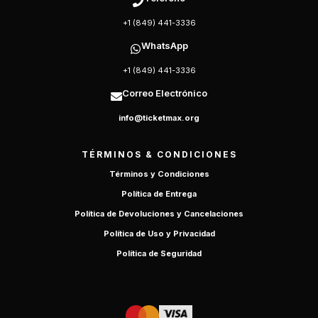
+1 (849) 441-3336
WhatsApp
+1 (849) 441-3336
Correo Electrónico
info@ticketmax.org
TÉRMINOS & CONDICIONES
Términos y Condiciones
Política de Entrega
Política de Devoluciones y Cancelaciones
Política de Uso y Privacidad
Política de Seguridad