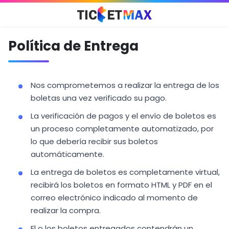
Política de Entrega
Nos comprometemos a realizar la entrega de los
boletas una vez verificado su pago.
La verificación de pagos y el envío de boletos es
un proceso completamente automatizado, por
lo que debería recibir sus boletos
automáticamente.
La entrega de boletos es completamente virtual,
recibirá los boletos en formato HTML y PDF en el
correo electrónico indicado al momento de
realizar la compra.
El o los boletos entregados contendrán un