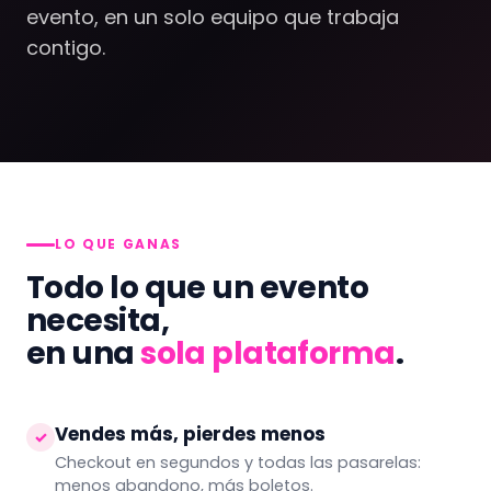
evento, en un solo equipo que trabaja
contigo.
LO QUE GANAS
Todo lo que un evento
necesita,
en una
sola plataforma
.
Vendes más, pierdes menos
✓
Checkout en segundos y todas las pasarelas:
menos abandono, más boletos.