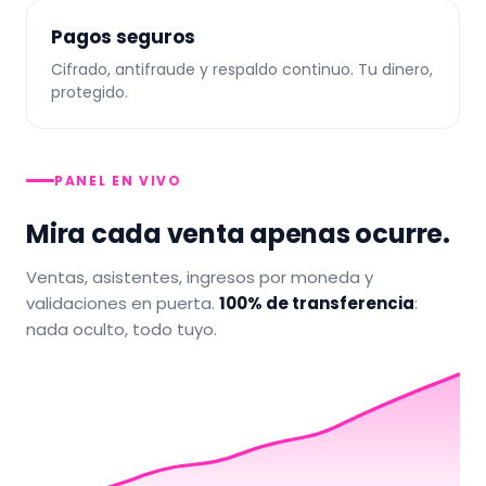
Pagos seguros
Cifrado, antifraude y respaldo continuo. Tu dinero,
protegido.
PANEL EN VIVO
Mira cada venta apenas ocurre.
Ventas, asistentes, ingresos por moneda y
validaciones en puerta.
100% de transferencia
:
nada oculto, todo tuyo.