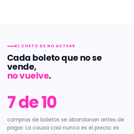
EL COSTO DE NO ACTUAR
Cada boleto que no se
vende,
no vuelve
.
7 de 10
compras de boletos se abandonan antes de
pagar. La causa casi nunca es el precio: es