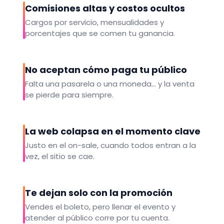
Comisiones altas y costos ocultos
Cargos por servicio, mensualidades y
porcentajes que se comen tu ganancia.
No aceptan cómo paga tu público
Falta una pasarela o una moneda… y la venta
se pierde para siempre.
La web colapsa en el momento clave
Justo en el on-sale, cuando todos entran a la
vez, el sitio se cae.
Te dejan solo con la promoción
Vendes el boleto, pero llenar el evento y
atender al público corre por tu cuenta.