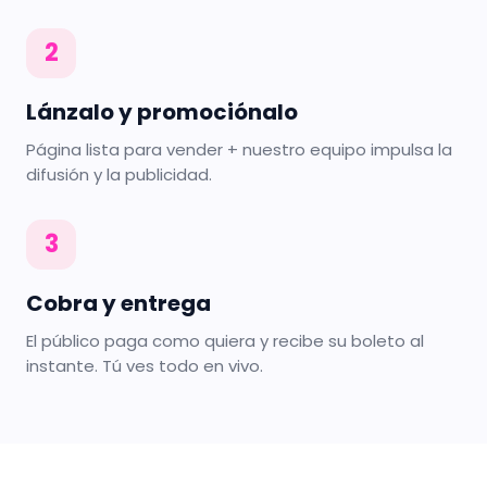
2
Lánzalo y promociónalo
Página lista para vender + nuestro equipo impulsa la
difusión y la publicidad.
3
Cobra y entrega
El público paga como quiera y recibe su boleto al
instante. Tú ves todo en vivo.