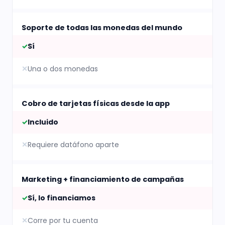
Soporte de todas las monedas del mundo
✓
Sí
✕
Una o dos monedas
Cobro de tarjetas físicas desde la app
✓
Incluido
✕
Requiere datáfono aparte
Marketing + financiamiento de campañas
✓
Sí, lo financiamos
✕
Corre por tu cuenta