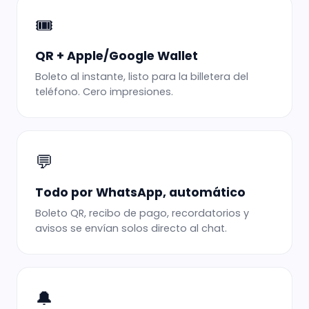
🎟️
QR + Apple/Google Wallet
Boleto al instante, listo para la billetera del
teléfono. Cero impresiones.
💬
Todo por WhatsApp, automático
Boleto QR, recibo de pago, recordatorios y
avisos se envían solos directo al chat.
🔔