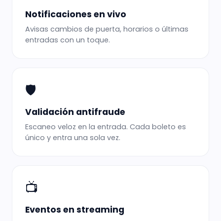
Notificaciones en vivo
Avisas cambios de puerta, horarios o últimas
entradas con un toque.
🛡️
Validación antifraude
Escaneo veloz en la entrada. Cada boleto es
único y entra una sola vez.
📺
Eventos en streaming