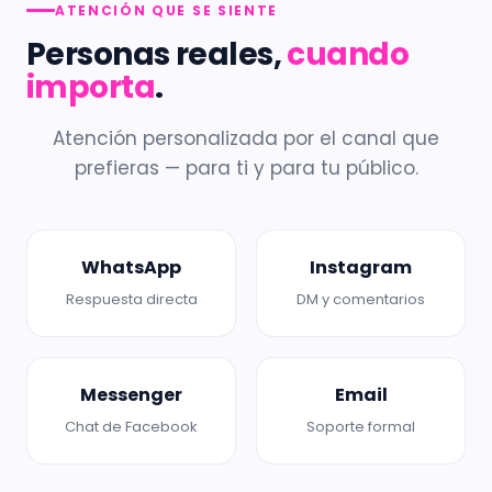
ATENCIÓN QUE SE SIENTE
Personas reales,
cuando
importa
.
Atención personalizada por el canal que
prefieras — para ti y para tu público.
WhatsApp
Instagram
Respuesta directa
DM y comentarios
Messenger
Email
Chat de Facebook
Soporte formal