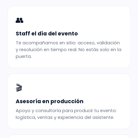
👥
Staff el día del evento
Te acompañamos en sitio: acceso, validación
y resolución en tiempo real. No estás solo en la
puerta.
🎬
Asesoría en producción
Apoyo y consultoría para producir tu evento:
logística, ventas y experiencia del asistente.