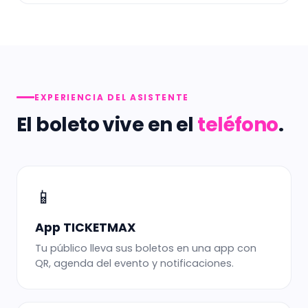
EXPERIENCIA DEL ASISTENTE
El boleto vive en el
teléfono
.
📱
App TICKETMAX
Tu público lleva sus boletos en una app con
QR, agenda del evento y notificaciones.