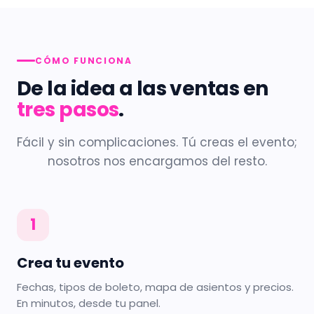
CÓMO FUNCIONA
De la idea a las ventas en
tres pasos
.
Fácil y sin complicaciones. Tú creas el evento;
nosotros nos encargamos del resto.
1
Crea tu evento
Fechas, tipos de boleto, mapa de asientos y precios.
En minutos, desde tu panel.