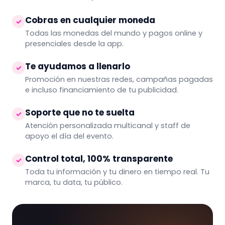
Cobras en cualquier moneda
✓
Todas las monedas del mundo y pagos online y
presenciales desde la app.
Te ayudamos a llenarlo
✓
Promoción en nuestras redes, campañas pagadas
e incluso financiamiento de tu publicidad.
Soporte que no te suelta
✓
Atención personalizada multicanal y staff de
apoyo el día del evento.
Control total, 100% transparente
✓
Toda tu información y tu dinero en tiempo real. Tu
marca, tu data, tu público.