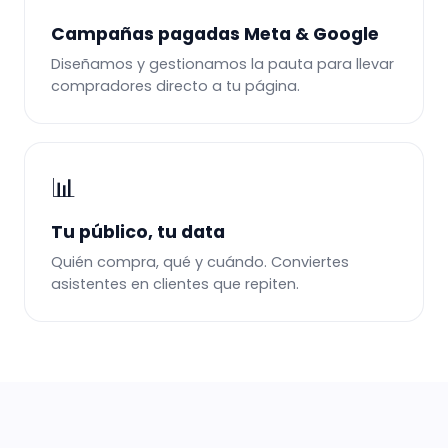
Campañas pagadas Meta & Google
Diseñamos y gestionamos la pauta para llevar
compradores directo a tu página.
📊
Tu público, tu data
Quién compra, qué y cuándo. Conviertes
asistentes en clientes que repiten.