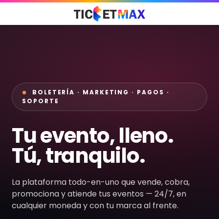
BOLETERÍA · MARKETING · PAGOS ·
SOPORTE
Tu evento, lleno.
Tú, tranquilo.
La plataforma todo-en-uno que vende, cobra,
promociona y atiende tus eventos — 24/7, en
cualquier moneda y con tu marca al frente.