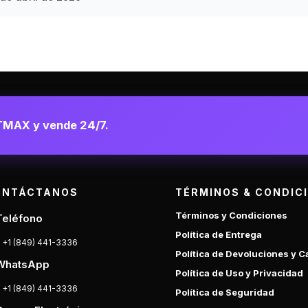
TMAX y vende 24/7.
ONTÁCTANOS
TÉRMINOS & CONDIC
Términos y Condiciones
Teléfono
Política de Entrega
+1 (849) 441-3336
Política de Devoluciones y 
WhatsApp
Política de Uso y Privacidad
+1 (849) 441-3336
Política de Seguridad