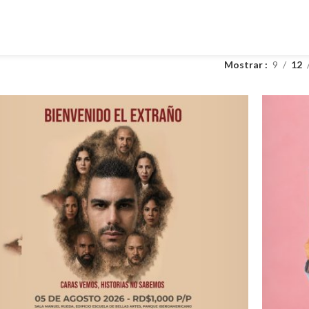
Mostrar
9
12