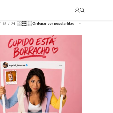
18
24