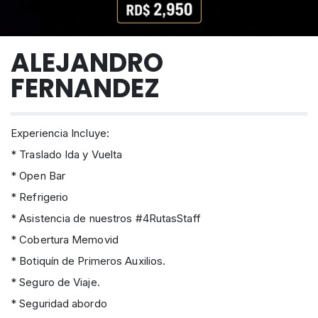
ALEJANDRO
FERNANDEZ
Experiencia Incluye:
* Traslado Ida y Vuelta
* Open Bar
* Refrigerio
* Asistencia de nuestros #4RutasStaff
* Cobertura Memovid
* Botiquín de Primeros Auxilios.
* Seguro de Viaje.
* Seguridad abordo