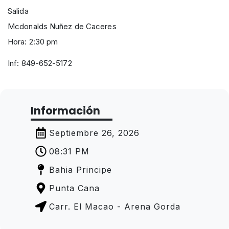
Salida
Mcdonalds Nuñez de Caceres
Hora: 2:30 pm
Inf: 849-652-5172
Información
Septiembre 26, 2026
08:31 PM
Bahia Principe
Punta Cana
Carr. El Macao - Arena Gorda