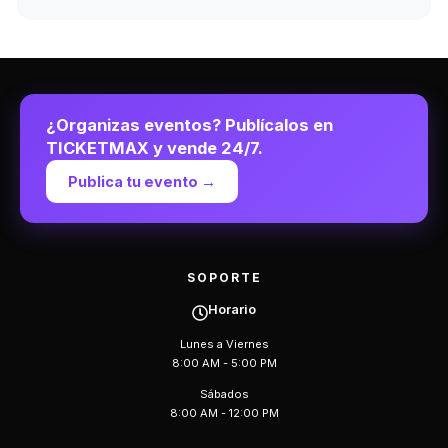
¿Organizas eventos? Publícalos en
TICKETMAX y vende 24/7.
Publica tu evento →
SOPORTE
Horario
Lunes a Viernes
8:00 AM - 5:00 PM
Sábados
8:00 AM - 12:00 PM