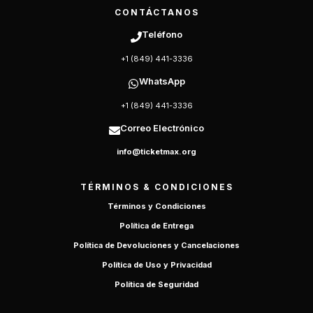
CONTÁCTANOS
Teléfono
+1 (849) 441-3336
WhatsApp
+1 (849) 441-3336
Correo Electrónico
info@ticketmax.org
TÉRMINOS & CONDICIONES
Términos y Condiciones
Política de Entrega
Política de Devoluciones y Cancelaciones
Política de Uso y Privacidad
Política de Seguridad