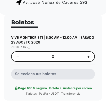
Av. José Núñez de Cáceres 593
Boletos
VIVE MONTECRISTI | 5:00 AM - 12:00 AM | SÁBADO
29 AGOSTO 2026
7,500 RD$
ⓘ
−
+
0
Selecciona tus boletos
Pago 100% seguro · Boleto al instante por correo
Tarjetas · PayPal · USDT · Transferencia