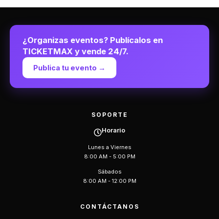
¿Organizas eventos? Publícalos en
TICKETMAX y vende 24/7.
Publica tu evento →
SOPORTE
Horario
Lunes a Viernes
8:00 AM - 5:00 PM
Sábados
8:00 AM - 12:00 PM
CONTÁCTANOS