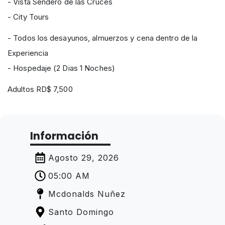
- Vista Sendero de las Cruces
- City Tours
- Todos los desayunos, almuerzos y cena dentro de la
Experiencia
- Hospedaje (2 Dias 1 Noches)
Adultos RD$ 7,500
Información
Agosto 29, 2026
05:00 AM
Mcdonalds Nuñez
Santo Domingo