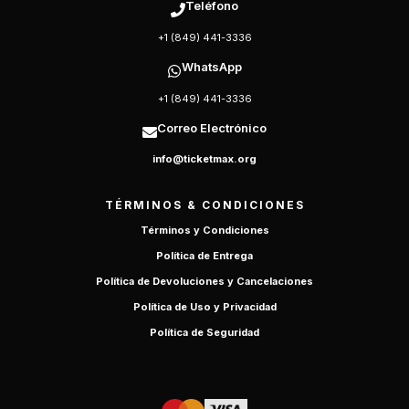
Teléfono
+1 (849) 441-3336
WhatsApp
+1 (849) 441-3336
Correo Electrónico
info@ticketmax.org
TÉRMINOS & CONDICIONES
Términos y Condiciones
Política de Entrega
Política de Devoluciones y Cancelaciones
Política de Uso y Privacidad
Política de Seguridad