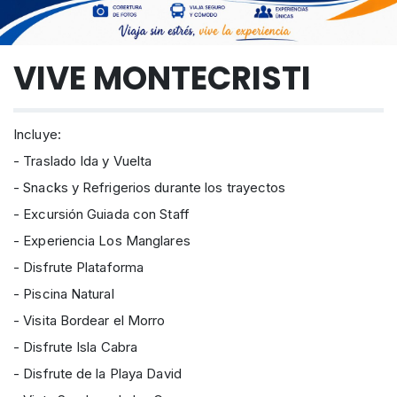
VIVE MONTECRISTI
Incluye:
- Traslado Ida y Vuelta
- Snacks y Refrigerios durante los trayectos
- Excursión Guiada con Staff
- Experiencia Los Manglares
- Disfrute Plataforma
- Piscina Natural
- Visita Bordear el Morro
- Disfrute Isla Cabra
- Disfrute de la Playa David