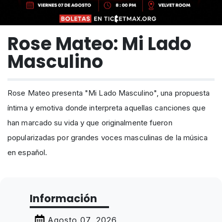
Rose Mateo: Mi Lado
Masculino
Rose Mateo presenta "Mi Lado Masculino", una propuesta
íntima y emotiva donde interpreta aquellas canciones que
han marcado su vida y que originalmente fueron
popularizadas por grandes voces masculinas de la música
en español.
Información
Agosto 07, 2026