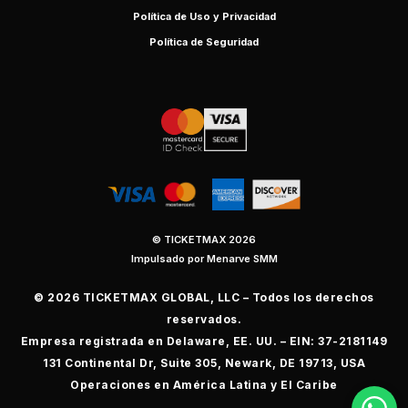
Política de Uso y Privacidad
Política de Seguridad
© TICKETMAX 2026
Impulsado por Menarve SMM
© 2026 TICKETMAX GLOBAL, LLC – Todos los derechos
reservados.
Empresa registrada en Delaware, EE. UU. – EIN: 37-2181149
131 Continental Dr, Suite 305, Newark, DE 19713, USA
Operaciones en América Latina y El Caribe