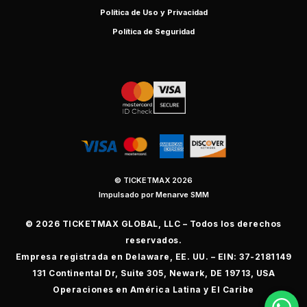
Política de Uso y Privacidad
Política de Seguridad
© TICKETMAX 2026
Impulsado por Menarve SMM
© 2026 TICKETMAX GLOBAL, LLC – Todos los derechos
reservados.
Empresa registrada en Delaware, EE. UU. – EIN: 37-2181149
131 Continental Dr, Suite 305, Newark, DE 19713, USA
Operaciones en América Latina y El Caribe