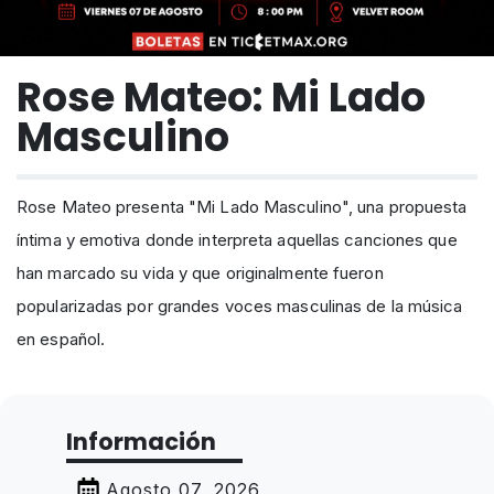
Rose Mateo: Mi Lado
Masculino
Rose Mateo presenta "Mi Lado Masculino", una propuesta
íntima y emotiva donde interpreta aquellas canciones que
han marcado su vida y que originalmente fueron
popularizadas por grandes voces masculinas de la música
en español.
Información
Agosto 07, 2026