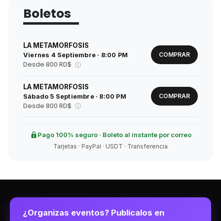
Boletos
LA METAMORFOSIS
COMPRAR
Viernes 4 Septiembre · 8:00 PM
Desde 800 RD$
ⓘ
LA METAMORFOSIS
COMPRAR
Sábado 5 Septiembre · 8:00 PM
Desde 800 RD$
ⓘ
Pago 100% seguro · Boleto al instante por correo
Tarjetas · PayPal · USDT · Transferencia
¿Organizas eventos? Publícalos en