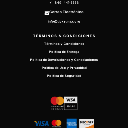
+1 (849) 441-3336
Correo Electrónico
info@ticketmax.org
TÉRMINOS & CONDICIONES
Términos y Condiciones
Política de Entrega
Política de Devoluciones y Cancelaciones
Política de Uso y Privacidad
Política de Seguridad