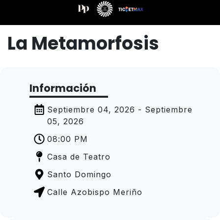
La Metamorfosis
Información
Septiembre 04, 2026 - Septiembre
05, 2026
08:00 PM
Casa de Teatro
Santo Domingo
Calle Azobispo Meriño