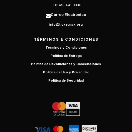
+1 (849) 441-3336
Correo Electrónico
info@ticketmax.org
TÉRMINOS & CONDICIONES
Términos y Condiciones
Política de Entrega
Política de Devoluciones y Cancelaciones
Política de Uso y Privacidad
Política de Seguridad