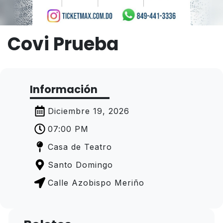
Covi Prueba
Información
Diciembre 19, 2026
07:00 PM
Casa de Teatro
Santo Domingo
Calle Azobispo Meriño