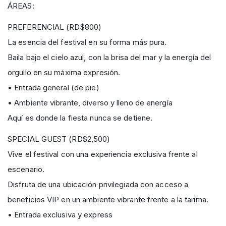
ÁREAS:
PREFERENCIAL (RD$800)
La esencia del festival en su forma más pura.
Baila bajo el cielo azul, con la brisa del mar y la energía del
orgullo en su máxima expresión.
• Entrada general (de pie)
• Ambiente vibrante, diverso y lleno de energía
Aquí es donde la fiesta nunca se detiene.
SPECIAL GUEST (RD$2,500)
Vive el festival con una experiencia exclusiva frente al
escenario.
Disfruta de una ubicación privilegiada con acceso a
beneficios VIP en un ambiente vibrante frente a la tarima.
• Entrada exclusiva y express