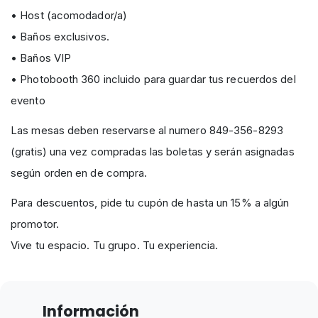
• Host (acomodador/a)
• Baños exclusivos.
• Baños VIP
• Photobooth 360 incluido para guardar tus recuerdos del
evento
Las mesas deben reservarse al numero 849-356-8293
(gratis) una vez compradas las boletas y serán asignadas
según orden en de compra.
Para descuentos, pide tu cupón de hasta un 15% a algún
promotor.
Vive tu espacio. Tu grupo. Tu experiencia.
Información