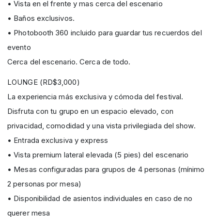
• Vista en el frente y mas cerca del escenario
• Baños exclusivos.
• Photobooth 360 incluido para guardar tus recuerdos del
evento
Cerca del escenario. Cerca de todo.
LOUNGE (RD$3,000)
La experiencia más exclusiva y cómoda del festival.
Disfruta con tu grupo en un espacio elevado, con
privacidad, comodidad y una vista privilegiada del show.
• Entrada exclusiva y express
• Vista premium lateral elevada (5 pies) del escenario
• Mesas configuradas para grupos de 4 personas (mínimo
2 personas por mesa)
• Disponibilidad de asientos individuales en caso de no
querer mesa