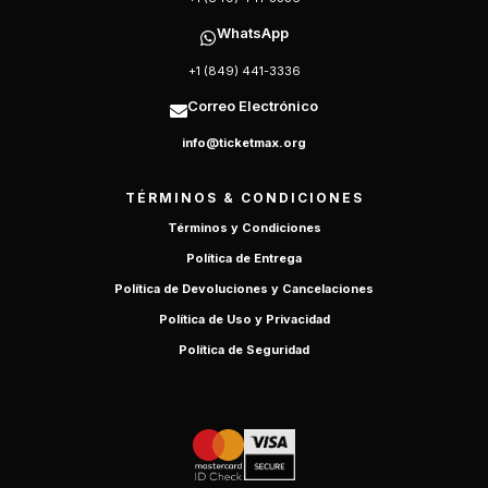
WhatsApp
+1 (849) 441-3336
Correo Electrónico
info@ticketmax.org
TÉRMINOS & CONDICIONES
Términos y Condiciones
Política de Entrega
Política de Devoluciones y Cancelaciones
Política de Uso y Privacidad
Política de Seguridad