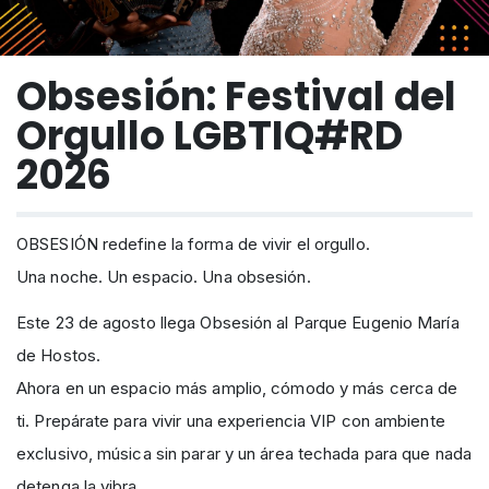
Obsesión: Festival del
Orgullo LGBTIQ#RD
2026
OBSESIÓN redefine la forma de vivir el orgullo.
Una noche. Un espacio. Una obsesión.
Este 23 de agosto llega Obsesión al Parque Eugenio María
de Hostos.
Ahora en un espacio más amplio, cómodo y más cerca de
ti. Prepárate para vivir una experiencia VIP con ambiente
exclusivo, música sin parar y un área techada para que nada
detenga la vibra.