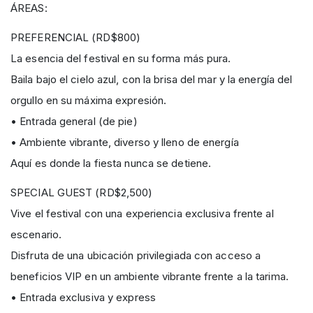
ÁREAS:
PREFERENCIAL (RD$800)
La esencia del festival en su forma más pura.
Baila bajo el cielo azul, con la brisa del mar y la energía del
orgullo en su máxima expresión.
• Entrada general (de pie)
• Ambiente vibrante, diverso y lleno de energía
Aquí es donde la fiesta nunca se detiene.
SPECIAL GUEST (RD$2,500)
Vive el festival con una experiencia exclusiva frente al
escenario.
Disfruta de una ubicación privilegiada con acceso a
beneficios VIP en un ambiente vibrante frente a la tarima.
• Entrada exclusiva y express