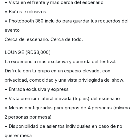
• Vista en el frente y mas cerca del escenario
• Baños exclusivos.
• Photobooth 360 incluido para guardar tus recuerdos del
evento
Cerca del escenario. Cerca de todo.
LOUNGE (RD$3,000)
La experiencia más exclusiva y cómoda del festival.
Disfruta con tu grupo en un espacio elevado, con
privacidad, comodidad y una vista privilegiada del show.
• Entrada exclusiva y express
• Vista premium lateral elevada (5 pies) del escenario
• Mesas configuradas para grupos de 4 personas (mínimo
2 personas por mesa)
• Disponibilidad de asientos individuales en caso de no
querer mesa