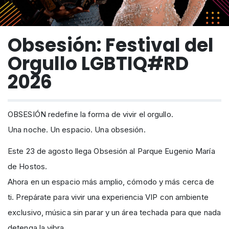
Obsesión: Festival del
Orgullo LGBTIQ#RD
2026
OBSESIÓN redefine la forma de vivir el orgullo.
Una noche. Un espacio. Una obsesión.
Este 23 de agosto llega Obsesión al Parque Eugenio María
de Hostos.
Ahora en un espacio más amplio, cómodo y más cerca de
ti. Prepárate para vivir una experiencia VIP con ambiente
exclusivo, música sin parar y un área techada para que nada
detenga la vibra.