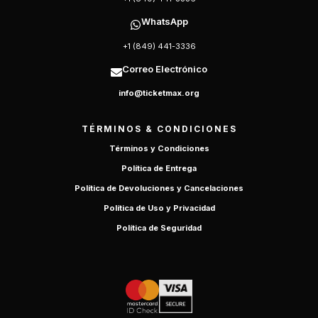
WhatsApp
+1 (849) 441-3336
Correo Electrónico
info@ticketmax.org
TÉRMINOS & CONDICIONES
Términos y Condiciones
Política de Entrega
Política de Devoluciones y Cancelaciones
Política de Uso y Privacidad
Política de Seguridad