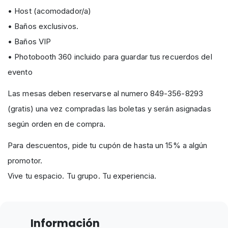
• Host (acomodador/a)
• Baños exclusivos.
• Baños VIP
• Photobooth 360 incluido para guardar tus recuerdos del
evento
Las mesas deben reservarse al numero 849-356-8293
(gratis) una vez compradas las boletas y serán asignadas
según orden en de compra.
Para descuentos, pide tu cupón de hasta un 15% a algún
promotor.
Vive tu espacio. Tu grupo. Tu experiencia.
Información