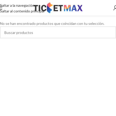
Saltar a la navegación
Saltar al contenido principal
No se han encontrado productos que coincidan con tu selección.