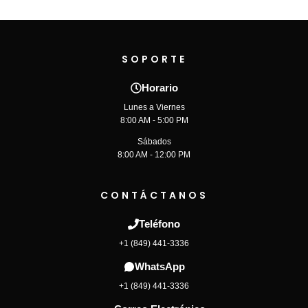
SOPORTE
Horario
Lunes a Viernes
8:00 AM - 5:00 PM
Sábados
8:00 AM - 12:00 PM
CONTÁCTANOS
Teléfono
+1 (849) 441-3336
WhatsApp
+1 (849) 441-3336