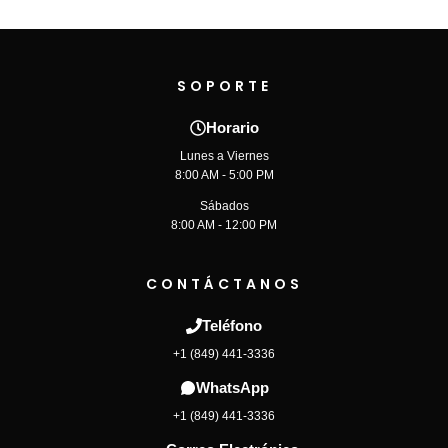
SOPORTE
Horario
Lunes a Viernes
8:00 AM - 5:00 PM
Sábados
8:00 AM - 12:00 PM
CONTÁCTANOS
Teléfono
+1 (849) 441-3336
WhatsApp
+1 (849) 441-3336