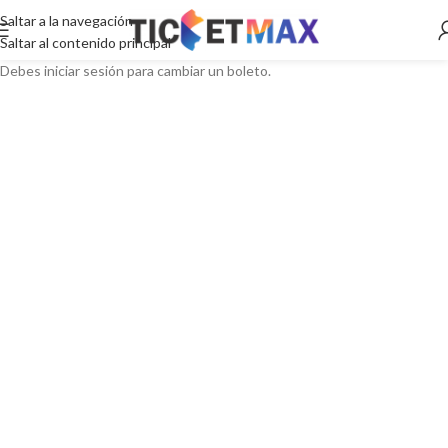
Saltar a la navegación
Saltar al contenido principal
Debes iniciar sesión para cambiar un boleto.