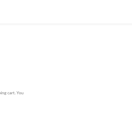
ing cart. You