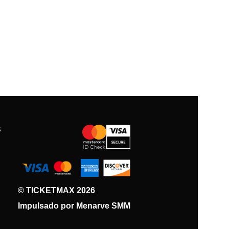
S
© TICKETMAX 2026
Impulsado por Menarve SMM