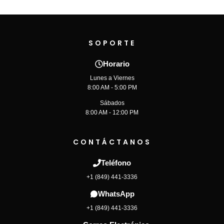
SOPORTE
Horario
Lunes a Viernes
8:00 AM - 5:00 PM
Sábados
8:00 AM - 12:00 PM
CONTÁCTANOS
Teléfono
+1 (849) 441-3336
WhatsApp
+1 (849) 441-3336