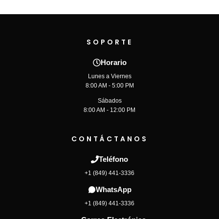
SOPORTE
Horario
Lunes a Viernes
8:00 AM - 5:00 PM
Sábados
8:00 AM - 12:00 PM
CONTÁCTANOS
Teléfono
+1 (849) 441-3336
WhatsApp
+1 (849) 441-3336