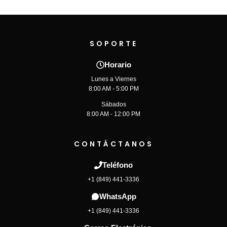
SOPORTE
Horario
Lunes a Viernes
8:00 AM - 5:00 PM
Sábados
8:00 AM - 12:00 PM
CONTÁCTANOS
Teléfono
+1 (849) 441-3336
WhatsApp
+1 (849) 441-3336