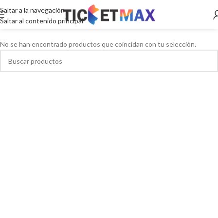
Saltar a la navegación
Saltar al contenido principal
No se han encontrado productos que coincidan con tu selección.