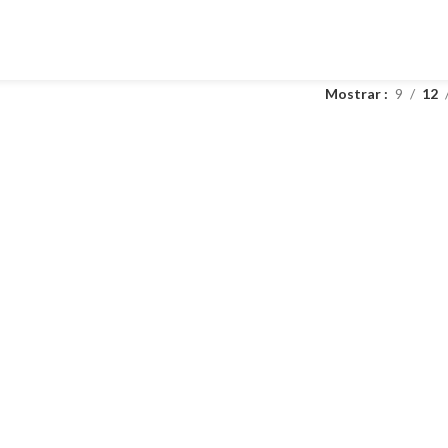
Mostrar
9
12