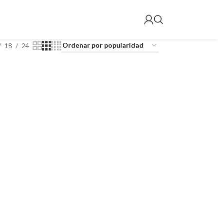
18
24