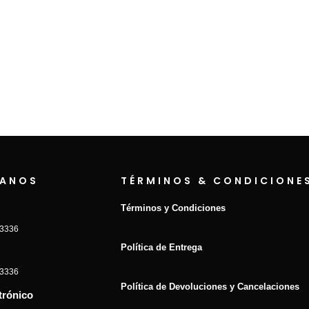
ANOS
TÉRMINOS & CONDICIONE
Términos y Condiciones
-3336
Política de Entrega
-3336
Política de Devoluciones y Cancelaciones
trónico